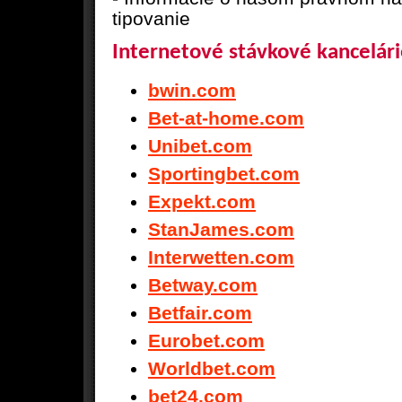
tipovanie
Internetové stávkové kancelár
bwin.com
Bet-at-home.com
Unibet.com
Sportingbet.com
Expekt.com
StanJames.com
Interwetten.com
Betway.com
Betfair.com
Eurobet.com
Worldbet.com
bet24.com