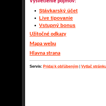
Vysvetlenie pojmov:
Stávkarský účet
Live tipovanie
Vstupný bonus
Užitočné odkazy
Mapa webu
Hlavna strana
Servis:
Pridaj k obľúbeným
|
Vytlač stránk