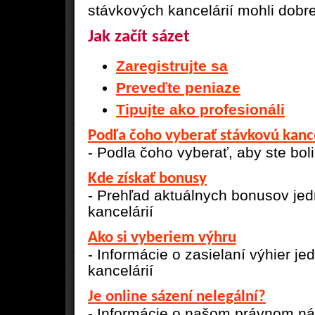
stávkových kancelárií mohli dobre
Jak začít sázet
Zaregistrujte sa
Preveďte peniaze
Tipujte ako profesionáli
Podľa čoho vyberať stávkovú kanc
- Podla čoho vyberať, aby ste bol
Kde získať bonusy
- Prehľad aktuálnych bonusov jed
kancelárií
Ako si vyberiem výhru
- Informácie o zasielaní výhier je
kancelárií
Je online sázení nelegální?
- Informácie o našom právnom ná